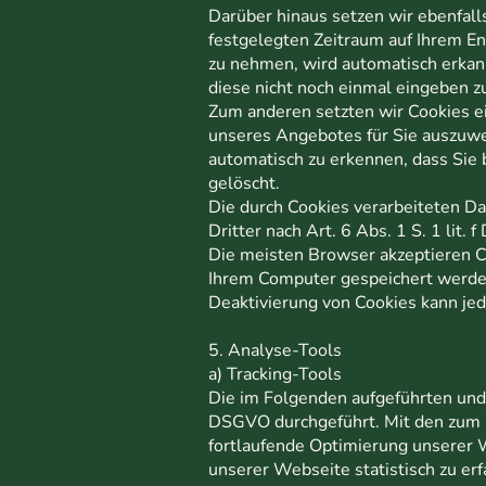
Darüber hinaus setzen wir ebenfall
festgelegten Zeitraum auf Ihrem E
zu nehmen, wird automatisch erkann
diese nicht noch einmal eingeben 
Zum anderen setzten wir Cookies e
unseres Angebotes für Sie auszuwer
automatisch zu erkennen, dass Sie 
gelöscht.
Die durch Cookies verarbeiteten D
Dritter nach Art. 6 Abs. 1 S. 1 lit. 
Die meisten Browser akzeptieren Co
Ihrem Computer gespeichert werden 
Deaktivierung von Cookies kann jed
5. Analyse-Tools
a) Tracking-Tools
Die im Folgenden aufgeführten und 
DSGVO durchgeführt. Mit den zum 
fortlaufende Optimierung unserer 
unserer Webseite statistisch zu e