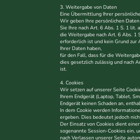
3. Weitergabe von Daten
Eine Übermittlung Ihrer persönlich
Wir geben Ihre persönlichen Daten 
Sie Ihre nach Art. 6 Abs. 1 S. 1 lit
die Weitergabe nach Art. 6 Abs. 1
erforderlich ist und kein Grund zu
Ihrer Daten haben,
für den Fall, dass für die Weiterga
dies gesetzlich zulässig und nach A
ist.
4. Cookies
Wir setzen auf unserer Seite Cookie
Ihrem Endgerät (Laptop, Tablet, Sm
Endgerät keinen Schaden an, enthal
In dem Cookie werden Informatione
ergeben. Dies bedeutet jedoch nicht
Der Einsatz von Cookies dient eine
sogenannte Session-Cookies ein, u
nach Verlassen unserer Seite autom