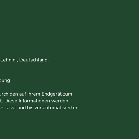
Lehnin , Deutschland,
dung
rch den auf Ihrem Endgerät zum
t. Diese Informationen werden
erfasst und bis zur automatisierten