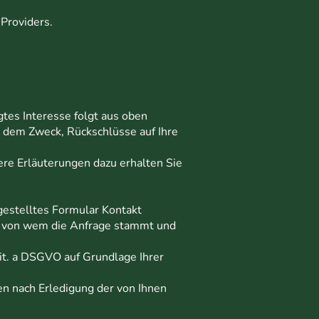
Providers.
gtes Interesse folgt aus oben
 dem Zweck, Rückschlüsse auf Ihre
re Erläuterungen dazu erhalten Sie
tgestelltes Formular Kontakt
n, von wem die Anfrage stammt und
it. a DSGVO auf Grundlage Ihrer
n nach Erledigung der von Ihnen