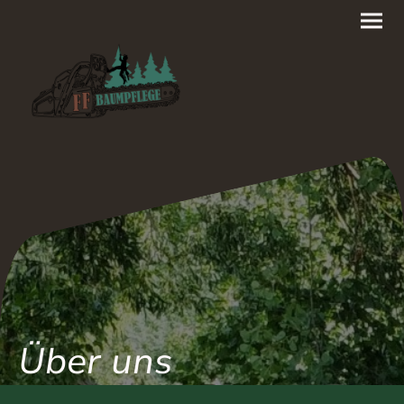
Über uns