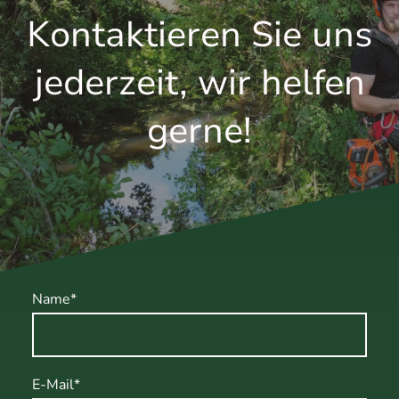
Kontaktieren Sie uns
jederzeit, wir helfen
gerne!
Name
*
E-Mail
*