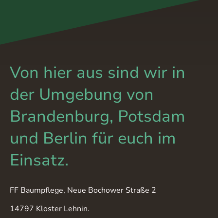
Von hier aus sind wir in
der Umgebung von
Brandenburg, Potsdam
und Berlin für euch im
Einsatz.
FF Baumpflege, Neue Bochower Straße 2
14797 Kloster Lehnin.