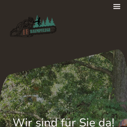
Wir sind für Sie da!