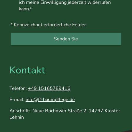
ich meine Einwilligung jederzeit widerrufen
kann.*
* Kennzeichnet erforderliche Felder
Senden Sie
Kontakt
Telefon:
+49 15165789416
E-mail:
info@ff-baumpflege.de
Anschrift: Neue Bochower Straße 2, 14797 Kloster
Lehnin