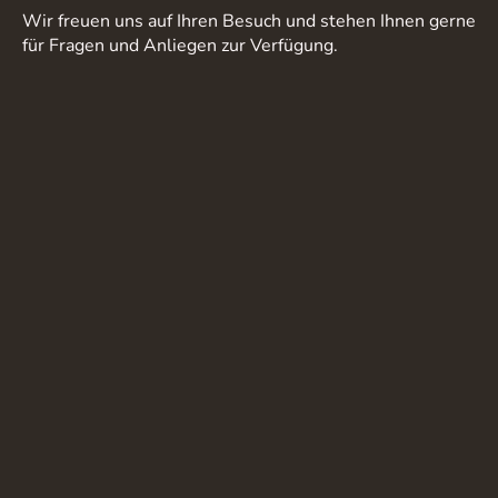
Wir freuen uns auf Ihren Besuch und stehen Ihnen gerne
für Fragen und Anliegen zur Verfügung.