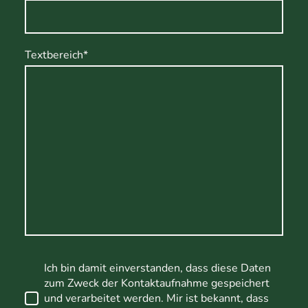
Textbereich
*
Ich bin damit einverstanden, dass diese Daten
zum Zweck der Kontaktaufnahme gespeichert
und verarbeitet werden. Mir ist bekannt, dass